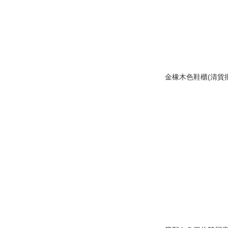
金橡木色鞋櫃(清貨