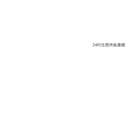
24吋生態夾板書櫃