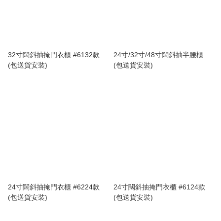
32寸闊斜抽掩門衣櫃 #6132款
24寸/32寸/48寸闊斜抽半腰櫃
(包送貨安裝)
(包送貨安裝)
24寸闊斜抽掩門衣櫃 #6224款
24寸闊斜抽掩門衣櫃 #6124款
(包送貨安裝)
(包送貨安裝)