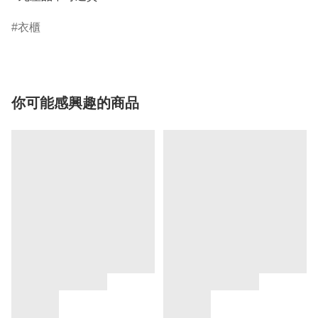
衣櫃
你可能感興趣的商品