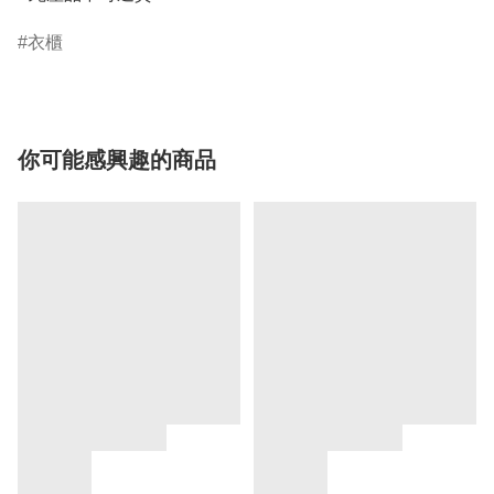
衣櫃
你可能感興趣的商品