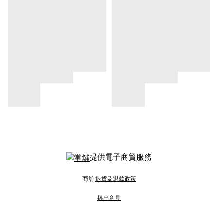
提供電子商貿服務
商舖
退貨及退款政策
提出意見