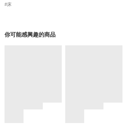
床
你可能感興趣的商品