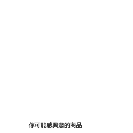
你可能感興趣的商品