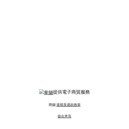
提供電子商貿服務
商舖
退貨及退款政策
提出意見