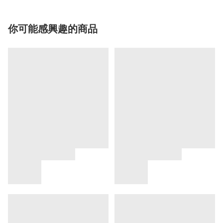
你可能感興趣的商品