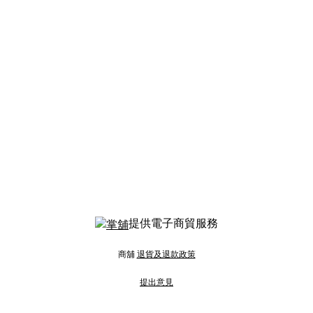
提供電子商貿服務
商舖
退貨及退款政策
提出意見