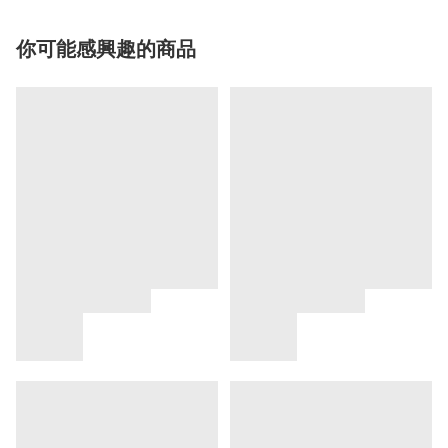
你可能感興趣的商品