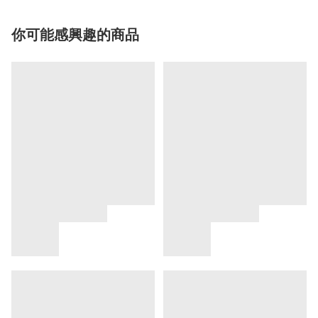
你可能感興趣的商品