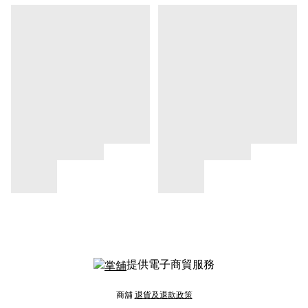
提供電子商貿服務
商舖
退貨及退款政策