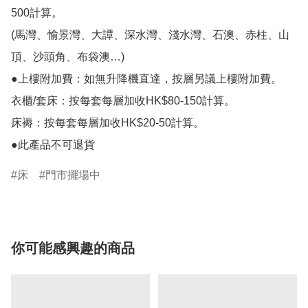
500計算。

(馬灣、愉景灣、大譚、深水灣、淺水灣、石澳、赤柱、山
頂、沙頭角、布袋澳…)

●上樓附加費：如無升降機直達，按層另議上樓附加費。

衣櫃/套床：按每套每層加收HK$80-150計算。

床褥：按每套每層加收HK$20-50計算。

●此產品不可退貨
床
門市擺場中
你可能感興趣的商品