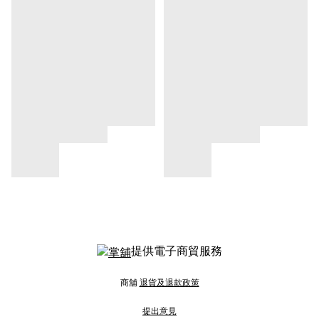
提供電子商貿服務
商舖
退貨及退款政策
提出意見