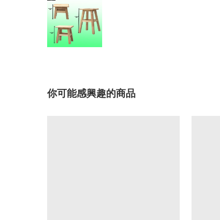
你可能感興趣的商品