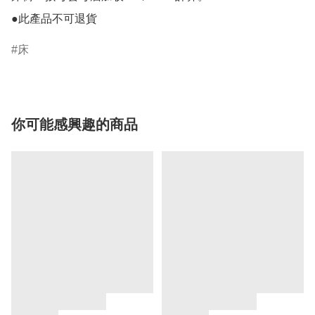
床
你可能感興趣的商品