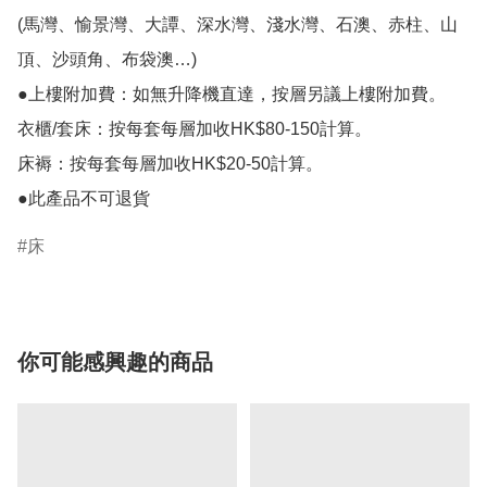
(馬灣、愉景灣、大譚、深水灣、淺水灣、石澳、赤柱、山
頂、沙頭角、布袋澳…)

●上樓附加費：如無升降機直達，按層另議上樓附加費。

衣櫃/套床：按每套每層加收HK$80-150計算。

床褥：按每套每層加收HK$20-50計算。

床
你可能感興趣的商品