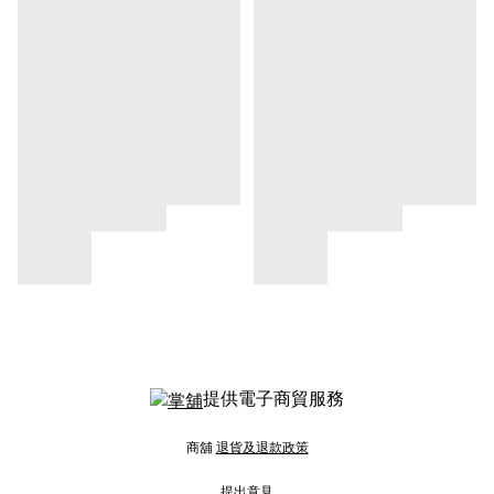
提供電子商貿服務
商舖
退貨及退款政策
提出意見